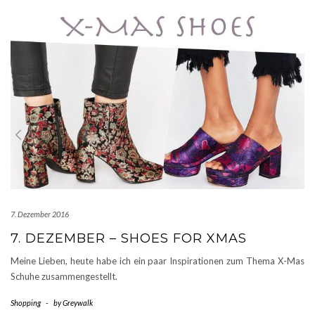
7. Dezember 2016
7. DEZEMBER – SHOES FOR XMAS
Meine Lieben, heute habe ich ein paar Inspirationen zum Thema X-Mas
Schuhe zusammengestellt.
Shopping
-
by
Greywalk