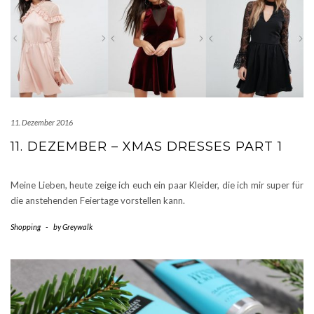
11. Dezember 2016
11. DEZEMBER – XMAS DRESSES PART 1
Meine Lieben, heute zeige ich euch ein paar Kleider, die ich mir super für
die anstehenden Feiertage vorstellen kann.
Shopping
-
by
Greywalk