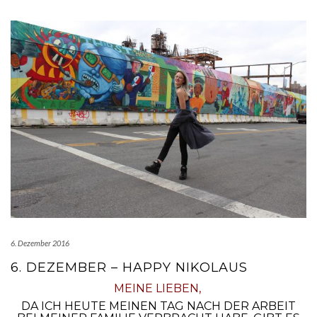
6. Dezember 2016
6. DEZEMBER – HAPPY NIKOLAUS
MEINE LIEBEN,
DA ICH HEUTE MEINEN TAG NACH DER ARBEIT