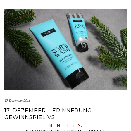
17. Dezember 2016
17. DEZEMBER – ERINNERUNG
GEWINNSPIEL VS
MEINE LIEBEN,