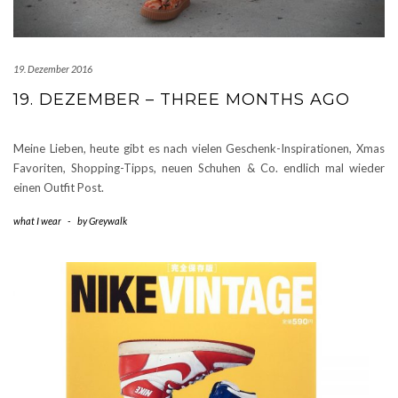
19. Dezember 2016
19. DEZEMBER – THREE MONTHS AGO
Meine Lieben, heute gibt es nach vielen Geschenk-Inspirationen, Xmas
Favoriten, Shopping-Tipps, neuen Schuhen & Co. endlich mal wieder
einen Outfit Post.
what I wear
-
by
Greywalk