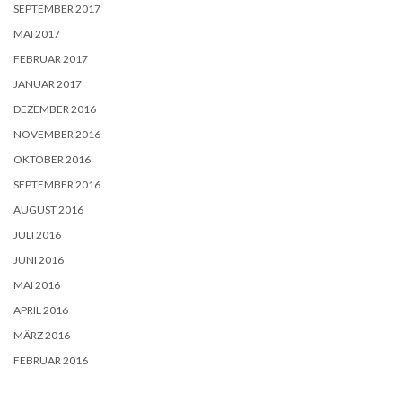
SEPTEMBER 2017
MAI 2017
FEBRUAR 2017
JANUAR 2017
DEZEMBER 2016
NOVEMBER 2016
OKTOBER 2016
SEPTEMBER 2016
AUGUST 2016
JULI 2016
JUNI 2016
MAI 2016
APRIL 2016
MÄRZ 2016
FEBRUAR 2016