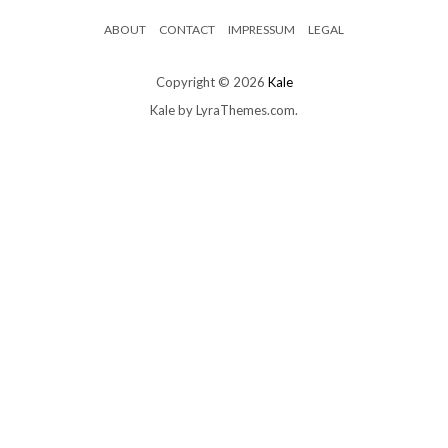
ABOUT
CONTACT
IMPRESSUM
LEGAL
Copyright © 2026
Kale
Kale
by LyraThemes.com.