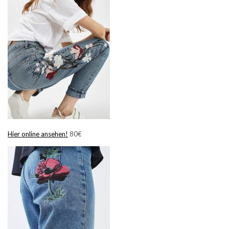
Hier online ansehen!
80€