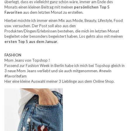
überlegt, dass es vielleicht ganz schön wäre, immer am Ende des
Monats einen kleinen Beitrag mit meinen
persönlichen Top 5
Favoriten
aus dem letzten Monat zu erstellen.
Hierbei möchte ich immer einen Mix aus Mode, Beauty, Lifestyle, Food
usw. versuchen. Der Post soll also aus den
Produkten/Dingen/Erlebnissen bestehen, die mich im letzten Monat
begleitet oder besonders begeistert haben. Los gehts also mit meinen
ersten Top 5 aus dem Januar
.
FASHION
Mom Jeans von Topshop !
Passend zur Fashion Week in Berlin habe ich mich bei Topshop gleich in
3 neue Mom Jeans verliebt und sie auch mitgenommen. #newin
#favoritefam
Hier eine kleine Auswahl meiner 3 Lieblinge aus dem Online Shop.