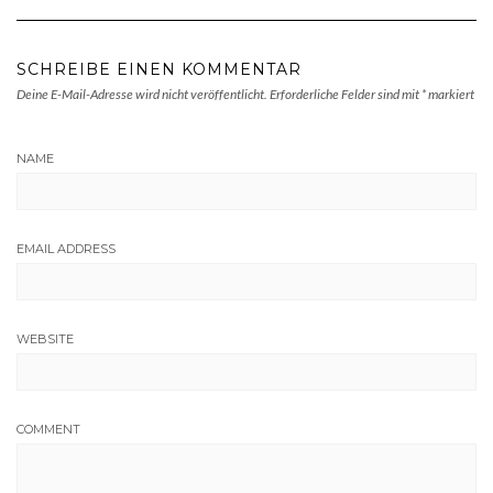
SCHREIBE EINEN KOMMENTAR
Deine E-Mail-Adresse wird nicht veröffentlicht.
Erforderliche Felder sind mit
*
markiert
NAME
EMAIL ADDRESS
WEBSITE
COMMENT