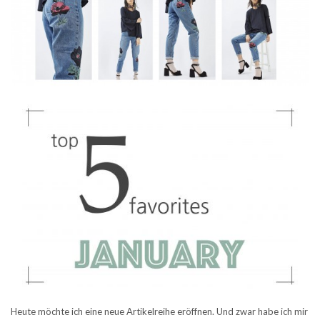
Heute möchte ich eine neue Artikelreihe eröffnen. Und zwar habe ich mir