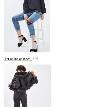
Hier online ansehen!
80€