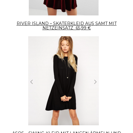
RIVER ISLAND – SKATERKLEID AUS SAMT MIT
NETZEINSATZ 65,99 €