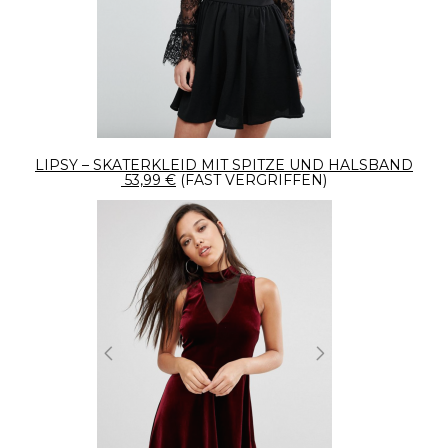
LIPSY – SKATERKLEID MIT SPITZE UND HALSBAND
53,99 €
(FAST VERGRIFFEN)