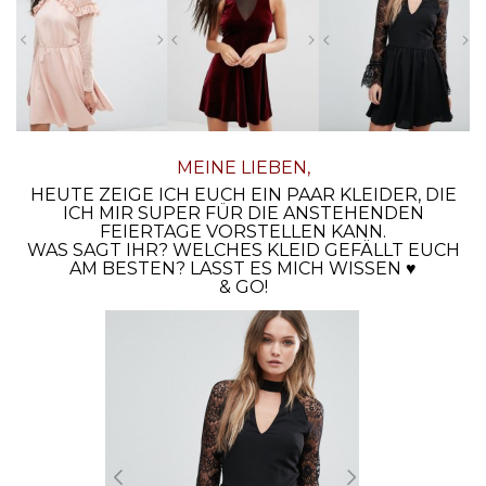
MEINE LIEBEN,
HEUTE ZEIGE ICH EUCH EIN PAAR KLEIDER, DIE
ICH MIR SUPER FÜR DIE ANSTEHENDEN
FEIERTAGE VORSTELLEN KANN.
WAS SAGT IHR? WELCHES KLEID GEFÄLLT EUCH
AM BESTEN? LASST ES MICH WISSEN ♥
& GO!