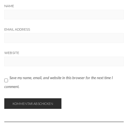
NAME
EMAIL ADDRESS
WEBSITE
Save my name, email, and website in this browser for the next time I
comment.