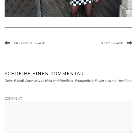
PREVIOUS IMAGE
NEXT IMAGE
SCHREIBE EINEN KOMMENTAR
Deine E-Mail-Adresse wird nicht veröffentlicht.
Erforderliche Felder sind mit
*
markiert
COMMENT