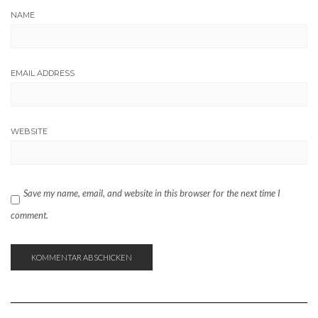
NAME
EMAIL ADDRESS
WEBSITE
Save my name, email, and website in this browser for the next time I
comment.