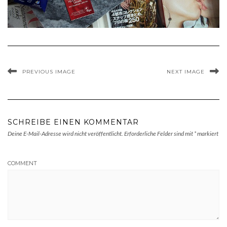
PREVIOUS IMAGE
NEXT IMAGE
SCHREIBE EINEN KOMMENTAR
Deine E-Mail-Adresse wird nicht veröffentlicht.
Erforderliche Felder sind mit
*
markiert
COMMENT