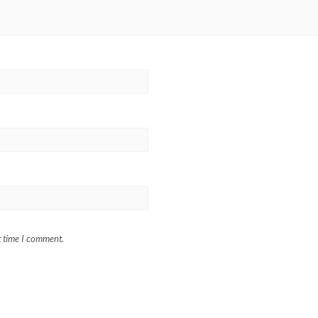
t time I comment.