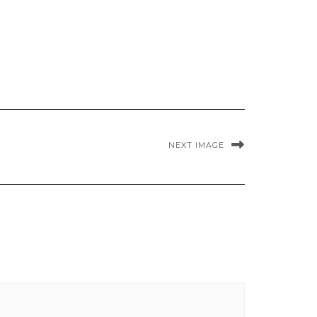
NEXT IMAGE