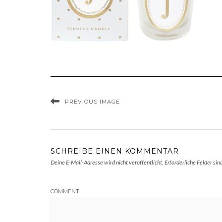
PREVIOUS IMAGE
SCHREIBE EINEN KOMMENTAR
Deine E-Mail-Adresse wird nicht veröffentlicht.
Erforderliche Felder sin
COMMENT