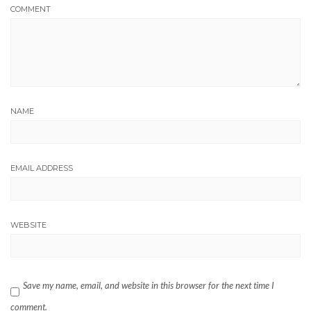
COMMENT
NAME
EMAIL ADDRESS
WEBSITE
Save my name, email, and website in this browser for the next time I
comment.