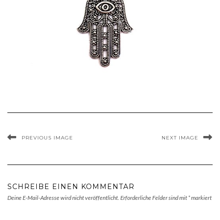
PREVIOUS IMAGE
NEXT IMAGE
SCHREIBE EINEN KOMMENTAR
Deine E-Mail-Adresse wird nicht veröffentlicht.
Erforderliche Felder sind mit
*
markiert