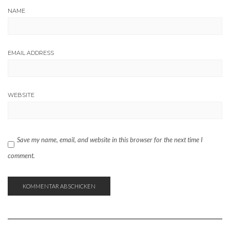
NAME
EMAIL ADDRESS
WEBSITE
Save my name, email, and website in this browser for the next time I
comment.