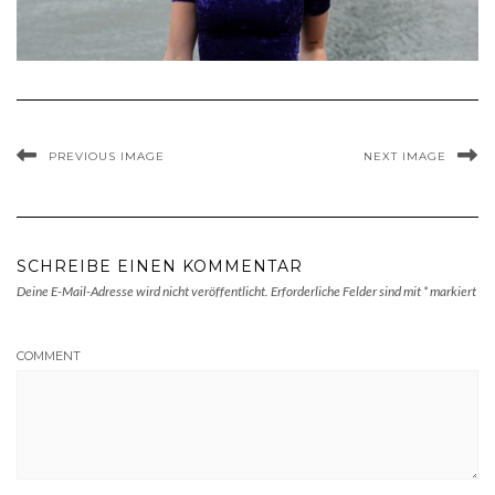
PREVIOUS IMAGE
NEXT IMAGE
SCHREIBE EINEN KOMMENTAR
Deine E-Mail-Adresse wird nicht veröffentlicht.
Erforderliche Felder sind mit
*
markiert
COMMENT