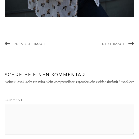
PREVIOUS IMAGE
NEXT IMAGE
SCHREIBE EINEN KOMMENTAR
Deine E-Mail-Adresse wird nicht veröffentlicht.
Erforderliche Felder sind mit
*
markiert
COMMENT