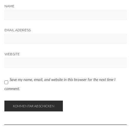
NAME
EMAIL ADDRESS
WEBSITE
Save my name, email, and website in this browser for the next time I
comment.