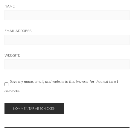
NAME
EMAIL ADDRESS
WEBSITE
Save my name, email, and website in this browser for the next time I
comment.