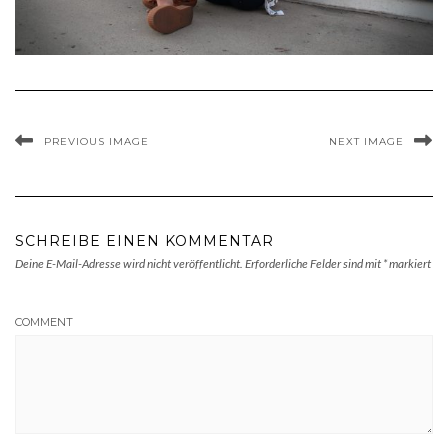
PREVIOUS IMAGE
NEXT IMAGE
SCHREIBE EINEN KOMMENTAR
Deine E-Mail-Adresse wird nicht veröffentlicht.
Erforderliche Felder sind mit
*
markiert
COMMENT