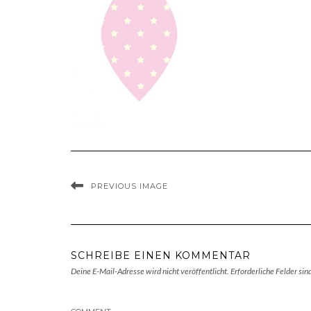
PREVIOUS IMAGE
SCHREIBE EINEN KOMMENTAR
Deine E-Mail-Adresse wird nicht veröffentlicht.
Erforderliche Felder sin