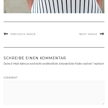
PREVIOUS IMAGE
NEXT IMAGE
SCHREIBE EINEN KOMMENTAR
Deine E-Mail-Adresse wird nicht veröffentlicht.
Erforderliche Felder sind mit
*
markiert
COMMENT