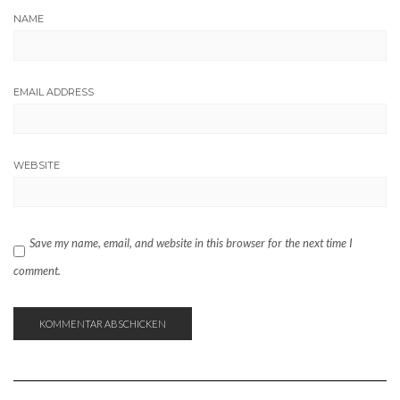
NAME
EMAIL ADDRESS
WEBSITE
Save my name, email, and website in this browser for the next time I
comment.