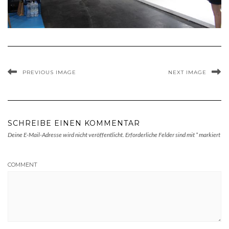
PREVIOUS IMAGE
NEXT IMAGE
SCHREIBE EINEN KOMMENTAR
Deine E-Mail-Adresse wird nicht veröffentlicht.
Erforderliche Felder sind mit
*
markiert
COMMENT