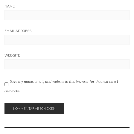
NAME
EMAIL ADDRESS
WEBSITE
Save my name, email, and website in this browser for the next time I
comment.