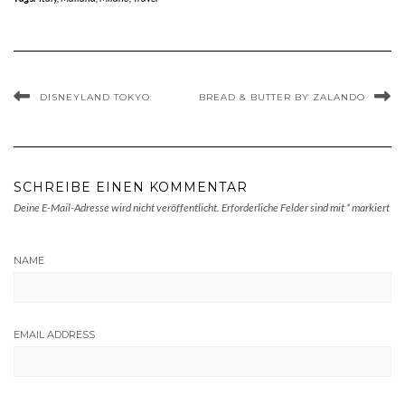
DISNEYLAND TOKYO
BREAD & BUTTER BY ZALANDO
SCHREIBE EINEN KOMMENTAR
Deine E-Mail-Adresse wird nicht veröffentlicht.
Erforderliche Felder sind mit
*
markiert
NAME
EMAIL ADDRESS