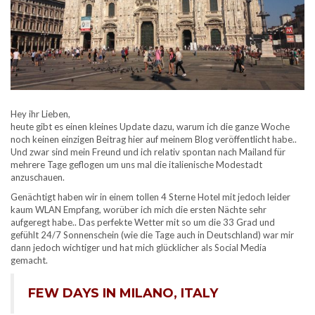
Hey ihr Lieben,
heute gibt es einen kleines Update dazu, warum ich die ganze Woche
noch keinen einzigen Beitrag hier auf meinem Blog veröffentlicht habe..
Und zwar sind mein Freund und ich relativ spontan nach Mailand für
mehrere Tage geflogen um uns mal die italienische Modestadt
anzuschauen.
Genächtigt haben wir in einem tollen 4 Sterne Hotel mit jedoch leider
kaum WLAN Empfang, worüber ich mich die ersten Nächte sehr
aufgeregt habe.. Das perfekte Wetter mit so um die 33 Grad und
gefühlt 24/7 Sonnenschein (wie die Tage auch in Deutschland) war mir
dann jedoch wichtiger und hat mich glücklicher als Social Media
gemacht.
FEW DAYS IN MILANO, ITALY