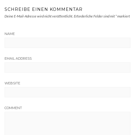
SCHREIBE EINEN KOMMENTAR
Deine E-Mail-Adresse wird nicht veröffentlicht.
Erforderliche Felder sind mit
*
markiert
NAME
EMAIL ADDRESS
WEBSITE
COMMENT