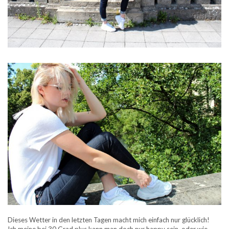
Dieses Wetter in den letzten Tagen macht mich einfach nur glücklich!