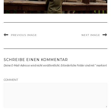
PREVIOUS IMAGE
NEXT IMAGE
SCHREIBE EINEN KOMMENTAR
Deine E-Mail-Adresse wird nicht veröffentlicht.
Erforderliche Felder sind mit
*
markiert
COMMENT