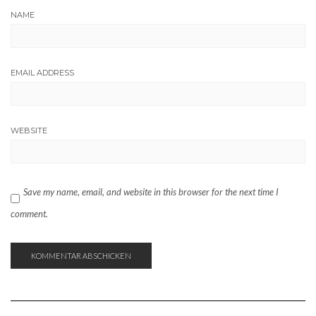
NAME
EMAIL ADDRESS
WEBSITE
Save my name, email, and website in this browser for the next time I
comment.