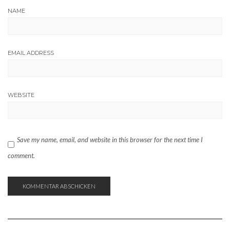
NAME
EMAIL ADDRESS
WEBSITE
Save my name, email, and website in this browser for the next time I
comment.