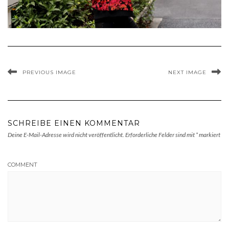
PREVIOUS IMAGE
NEXT IMAGE
SCHREIBE EINEN KOMMENTAR
Deine E-Mail-Adresse wird nicht veröffentlicht.
Erforderliche Felder sind mit
*
markiert
COMMENT