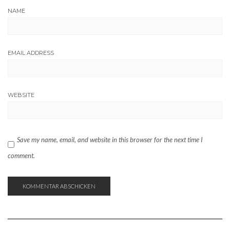
NAME
EMAIL ADDRESS
WEBSITE
Save my name, email, and website in this browser for the next time I
comment.