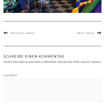
PREVIOUS IMAGE
NEXT IMAGE
SCHREIBE EINEN KOMMENTAR
Deine E-Mail-Adresse wird nicht veröffentlicht.
Erforderliche Felder sind mit
*
markiert
COMMENT