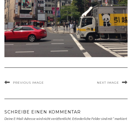
PREVIOUS IMAGE
NEXT IMAGE
SCHREIBE EINEN KOMMENTAR
Deine E-Mail-Adresse wird nicht veröffentlicht.
Erforderliche Felder sind mit
*
markiert