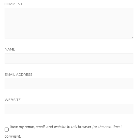
COMMENT
NAME
EMAIL ADDRESS
WEBSITE
Save my name, email, and website in this browser for the next time I
comment.