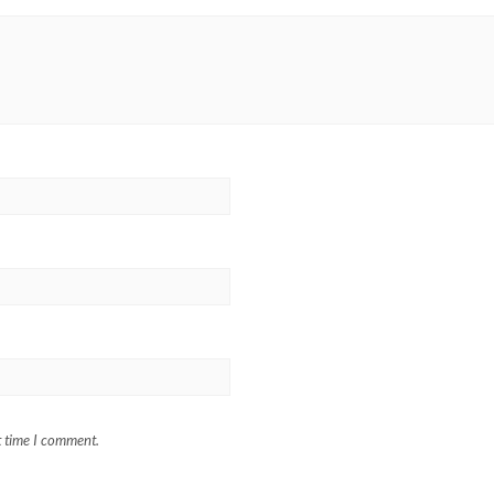
t time I comment.