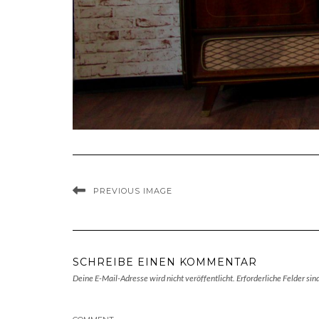
PREVIOUS IMAGE
SCHREIBE EINEN KOMMENTAR
Deine E-Mail-Adresse wird nicht veröffentlicht.
Erforderliche Felder sin