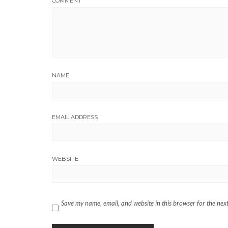
COMMENT
NAME
EMAIL ADDRESS
WEBSITE
Save my name, email, and website in this browser for the nex