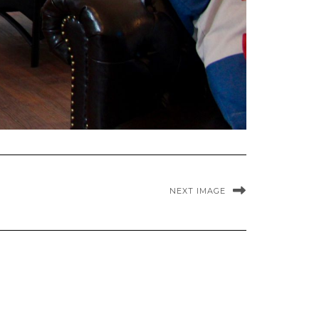
NEXT IMAGE