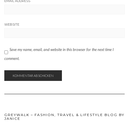
EMAIL ADDRESS
WEBSITE
Save my name, email, and website in this browser for the next time I
comment.
GREYWALK – FASHION, TRAVEL & LIFESTYLE BLOG BY
JANICE