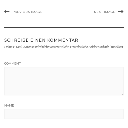
PREVIOUS IMAGE
NEXT IMAGE
SCHREIBE EINEN KOMMENTAR
Deine E-Mail-Adresse wird nicht veröffentlicht.
Erforderliche Felder sind mit
*
markiert
COMMENT
NAME