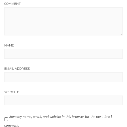
COMMENT
NAME
EMAIL ADDRESS
WEBSITE
Save my name, email, and website in this browser for the next time I
comment.