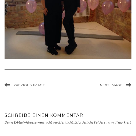
PREVIOUS IMAGE
NEXT IMAGE
SCHREIBE EINEN KOMMENTAR
Deine E-Mail-Adresse wird nicht veröffentlicht.
Erforderliche Felder sind mit
*
markiert