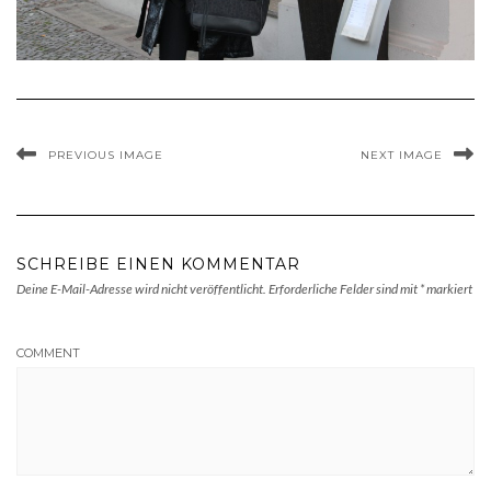
PREVIOUS IMAGE
NEXT IMAGE
SCHREIBE EINEN KOMMENTAR
Deine E-Mail-Adresse wird nicht veröffentlicht.
Erforderliche Felder sind mit
*
markiert
COMMENT