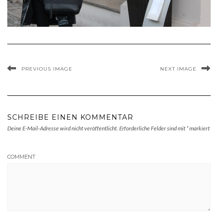
PREVIOUS IMAGE
NEXT IMAGE
SCHREIBE EINEN KOMMENTAR
Deine E-Mail-Adresse wird nicht veröffentlicht.
Erforderliche Felder sind mit
*
markiert
COMMENT