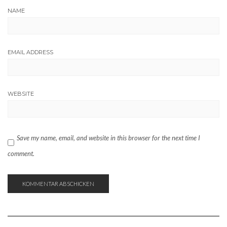
NAME
EMAIL ADDRESS
WEBSITE
Save my name, email, and website in this browser for the next time I
comment.