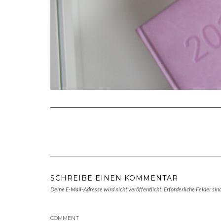
SCHREIBE EINEN KOMMENTAR
Deine E-Mail-Adresse wird nicht veröffentlicht.
Erforderliche Felder sin
COMMENT